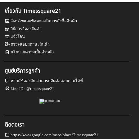
เกี่ยวกับ Timessquare21
เงื่อนไขและข้อตกลงในการสั่งซื้อสินค้า
วิธีการจัดส่งสินค้า
แจ้งโอน
ตรวจสอบสถานะสินค้า
นโยบายความเป็นส่วนตัว
ศูนย์บริการลูกค้า
หากมีข้อสงสัย สามารถติดต่อสอบถามได้ที่
Line ID :
@timessquare21
ติดต่อเรา
https://www.google.com/maps/place/Timessquare21