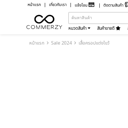
หน้าแรก
เกี่ยวกับเรา
แจ้งโอน
ติดตามสินค้า
หมวดสินค้า
สินค้าขายดี
หน้าแรก
Sale 2024
เสื้อครอปแต่งไขว้