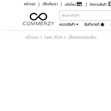
หน้าแรก
เกี่ยวกับเรา
แจ้งโอน
ติดตามสินค้า
หมวดสินค้า
สินค้าขายดี
หน้าแรก
Sale 2024
เสื้อครอปสายเดี่ยว