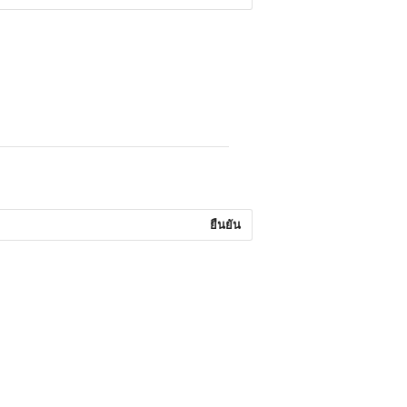
ยืนยัน