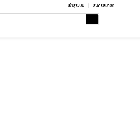
เข้าสู่ระบบ
สมัครสมาชิก