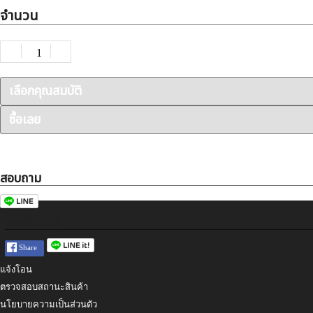
จำนวน
เลือกคุณสมบัติ
ซื้อเลย
สอบถาม
แชร์สินค้านี้
แจ้งโอน
ตรวจสอบสถานะสินค้า
นโยบายความเป็นส่วนตัว