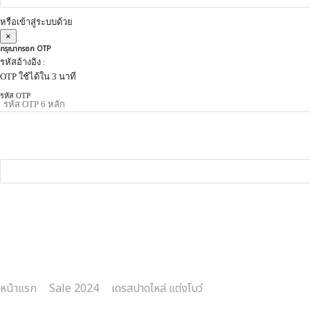
หรือเข้าสู่ระบบด้วย
×
กรุณากรอก OTP
รหัสอ้างอิง :
OTP ใช้ได้ใน 3 นาที
รหัส OTP
หน้าแรก
Sale 2024
เดรสปาดไหล่ แต่งโบว์