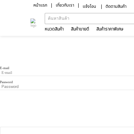
×
หน้าแรก
เกี่ยวกับเรา
แจ้งโอน
ติดตามสินค้า
ลงชื่อเข้าใช้
หมวดสินค้า
สินค้าขายดี
สินค้าราคาพิเศษ
E-mail
Password