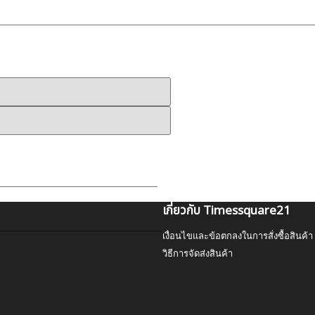
เกี่ยวกับ Timessquare21
เงื่อนไขและข้อตกลงในการสั่งซื้อสินค้า
วิธีการจัดส่งสินค้า