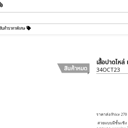
สินค้าราคาพิเศษ
เสื้อปาดไหล่ 
สินค้าหมด
34OCT23
ราคาส่ง
/Price 270
สวยแบบมีชั้นเชิง 